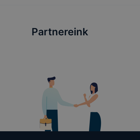
Partnereink