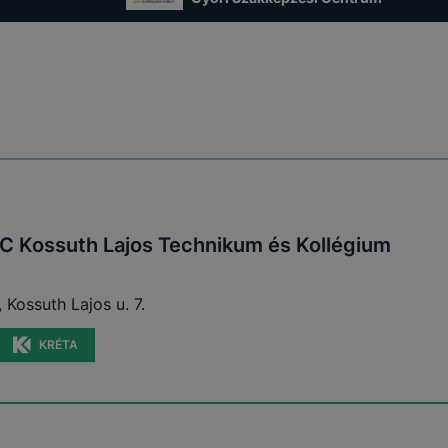
C Kossuth Lajos Technikum és Kollégium
 Kossuth Lajos u. 7.
KRÉTA