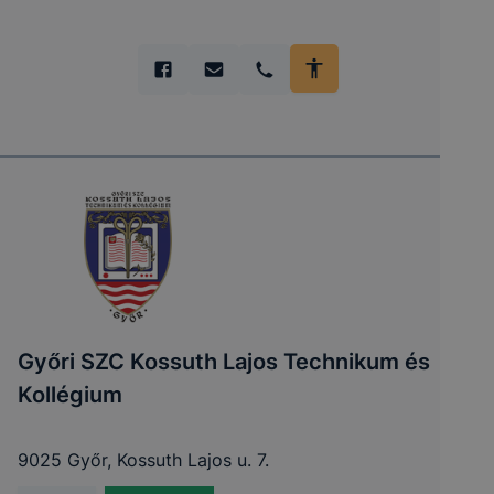
Győri SZC Kossuth Lajos Technikum és
Kollégium
9025 Győr, Kossuth Lajos u. 7.