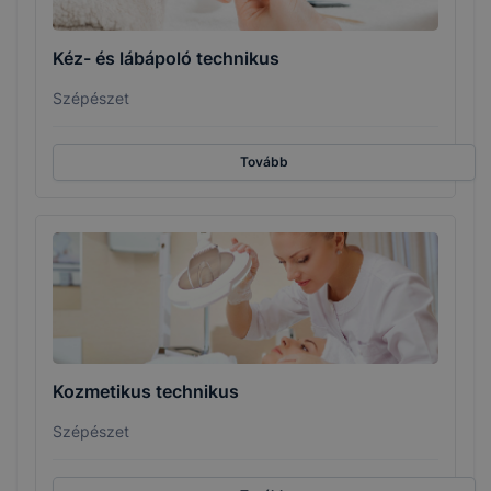
Kéz- és lábápoló technikus
Szépészet
Tovább
Kozmetikus technikus
Szépészet