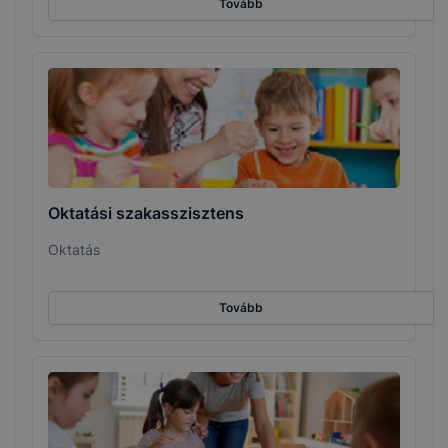
Tovább
Oktatási szakasszisztens
Oktatás
Tovább