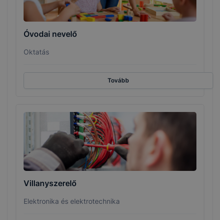
Óvodai nevelő
Oktatás
Tovább
Villanyszerelő
Elektronika és elektrotechnika