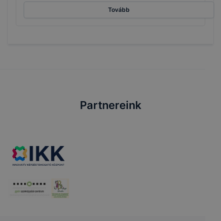
Tovább
Partnereink