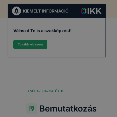
KIEMELT INFORMÁCIÓ
Válaszd Te is a szakképzést!
Tovább olvasom
LEVÉL AZ IGAZGATÓTÓL
Bemutatkozás