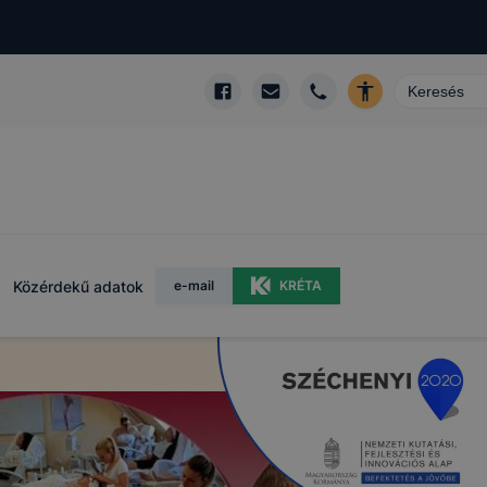
Közérdekű adatok
e-mail
KRÉTA